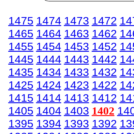
1475
1474
1473
1472
14
1465
1464
1463
1462
14
1455
1454
1453
1452
14
1445
1444
1443
1442
14
1435
1434
1433
1432
14
1425
1424
1423
1422
14
1415
1414
1413
1412
14
1405
1404
1403
1402
14
1395
1394
1393
1392
13