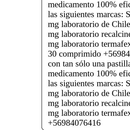
medicamento 100% efic
las siguientes marcas: 
mg laboratorio de Chile
mg laboratorio recalcin
mg laboratorio termafe
30 comprimido +56984
con tan sólo una pastilla
medicamento 100% efic
las siguientes marcas: 
mg laboratorio de Chile
mg laboratorio recalcin
mg laboratorio termafe
+56984076416