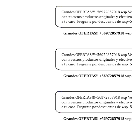
Grandes OFERTAS!!!+56972857918 wsp Vend
con nuestros productos originales y efectiv
a tu caso. Pregunte por descuentos de wsp
Grandes OFERTAS!!!+56972857918 wsp 
Grandes OFERTAS!!!+56972857918 wsp Vend
con nuestros productos originales y efectiv
a tu caso. Pregunte por descuentos de wsp
Grandes OFERTAS!!!+56972857918 wsp 
Grandes OFERTAS!!!+56972857918 wsp Vend
con nuestros productos originales y efectiv
a tu caso. Pregunte por descuentos de wsp
Grandes OFERTAS!!!+56972857918 wsp 