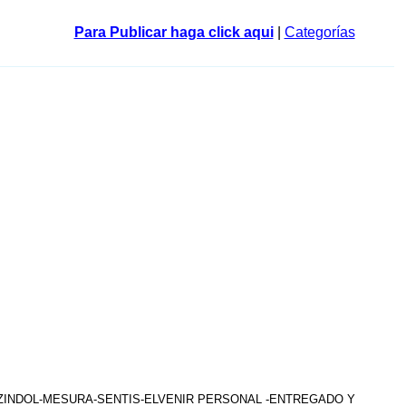
Para Publicar haga click aqui
|
Categorías
AZINDOL-MESURA-SENTIS-ELVENIR PERSONAL -ENTREGADO Y