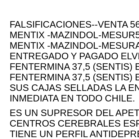
FALSIFICACIONES--VENTA 
MENTIX -MAZINDOL-MESUR5
MENTIX -MAZINDOL-MESURA
ENTREGADO Y PAGADO ELVE
FENTERMINA 37,5 (SENTIS)
FENTERMINA 37,5 (SENTIS)
SUS CAJAS SELLADAS LA E
INMEDIATA EN TODO CHILE.
ES UN SUPRESOR DEL APE
CENTROS CEREBRALES ESP
TIENE UN PERFIL ANTIDEP