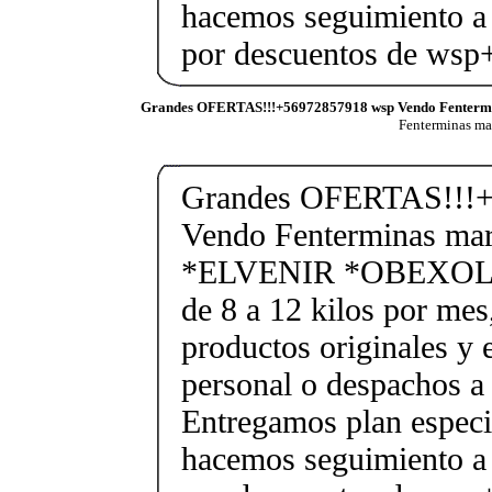
hacemos seguimiento a 
por descuentos de ws
Grandes OFERTAS!!!+56972857918 wsp Vendo Fenterm
Fenterminas m
Grandes OFERTAS!!!+
Vendo Fenterminas ma
*ELVENIR *OBEXOL Ba
de 8 a 12 kilos por mes
productos originales y 
personal o despachos a 
Entregamos plan especif
hacemos seguimiento a 