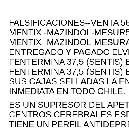
FALSIFICACIONES--VENTA 
MENTIX -MAZINDOL-MESUR5
MENTIX -MAZINDOL-MESURA
ENTREGADO Y PAGADO ELVE
FENTERMINA 37,5 (SENTIS)
FENTERMINA 37,5 (SENTIS)
SUS CAJAS SELLADAS LA E
INMEDIATA EN TODO CHILE.
ES UN SUPRESOR DEL APE
CENTROS CEREBRALES ESP
TIENE UN PERFIL ANTIDEP