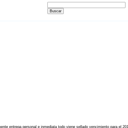
ente entrega personal e inmediata todo viene sellado vencimiento para el 2