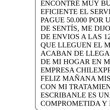
ENCONTRÉ MUY BU
EFICIENTE EL SERV
PAGUE 50.000 POR
DE SENTÍS, ME DIJ
DE ENVIOS A LAS 1
QUE LLEGUEN EL M
ACABAN DE LLEGA
DE MI HOGAR EN 
EMPRESA CHILEXP
FELIZ MAÑANA MI
CON MI TRATAMIEN
ESCRIBANLE ES UN
COMPROMETIDA Y 