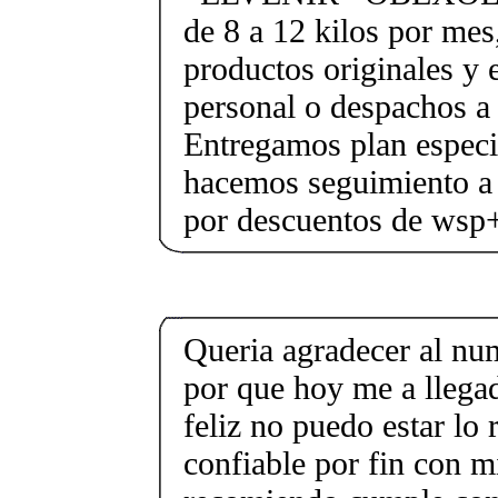
de 8 a 12 kilos por mes
productos originales y 
personal o despachos a 
Entregamos plan especif
hacemos seguimiento a 
por descuentos de ws
Queria agradecer al n
por que hoy me a llega
feliz no puedo estar l
confiable por fin con mi