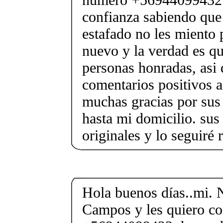
confianza sabiendo que
estafado no les miento 
nuevo y la verdad es qu
personas honradas, asi
comentarios positivos a
muchas gracias por sus 
hasta mi domicilio. sus
originales y lo seguiré
Hola buenos días..mi. 
Campos y les quiero co