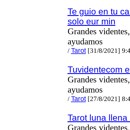
Te guio en tu c
solo eur min
Grandes videntes,
ayudamos
/
Tarot
[31/8/2021] 9:
Tuvidentecom e
Grandes videntes,
ayudamos
/
Tarot
[27/8/2021] 8:
Tarot luna llena
Grandes videntes,