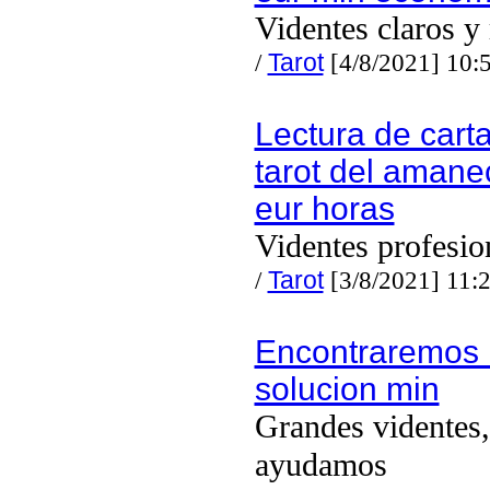
Videntes claros y
/
Tarot
[4/8/2021] 10:
Lectura de carta
tarot del amane
eur horas
Videntes profesio
/
Tarot
[3/8/2021] 11:
Encontraremos 
solucion min
Grandes videntes,
ayudamos