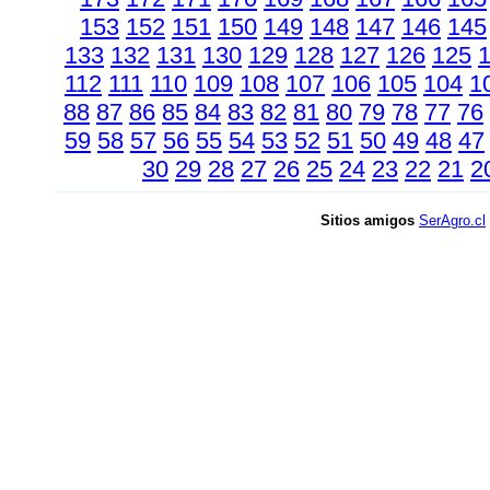
153
152
151
150
149
148
147
146
145
133
132
131
130
129
128
127
126
125
112
111
110
109
108
107
106
105
104
1
88
87
86
85
84
83
82
81
80
79
78
77
76
59
58
57
56
55
54
53
52
51
50
49
48
47
30
29
28
27
26
25
24
23
22
21
2
Sitios amigos
SerAgro.cl