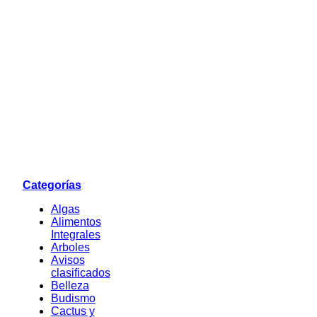
Categorías
Algas
Alimentos
Integrales
Arboles
Avisos
clasificados
Belleza
Budismo
Cactus y