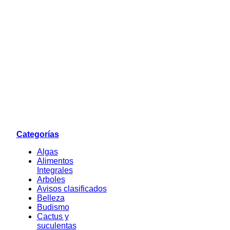
Categorías
Algas
Alimentos
Integrales
Arboles
Avisos clasificados
Belleza
Budismo
Cactus y
suculentas