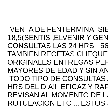
-VENTA DE FENTERMINA -SI
18,5(SENTIS ,ELVENIR Y GE
CONSULTAS LAS 24 HRS +5
TAMBIEN RECETAS CHEQUE
ORIGINALES ENTREGAS PE
MAYORES DE EDAD Y SIN A
TODO TIPO DE CONSULTAS 
HRS DEL DIA!! EFICAZ Y R
REVISAN AL MOMENTO DE 
ROTULACION ETC ... ESTOS