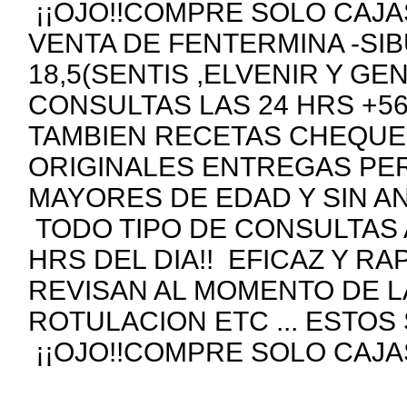
¡¡OJO!!COMPRE SOLO CAJAS
VENTA DE FENTERMINA -SIB
18,5(SENTIS ,ELVENIR Y GE
CONSULTAS LAS 24 HRS +5
TAMBIEN RECETAS CHEQUE
ORIGINALES ENTREGAS PE
MAYORES DE EDAD Y SIN A
TODO TIPO DE CONSULTAS 
HRS DEL DIA!! EFICAZ Y R
REVISAN AL MOMENTO DE 
ROTULACION ETC ... ESTOS
¡¡OJO!!COMPRE SOLO CAJAS