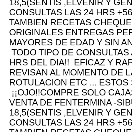
18,5(SENTIS ,ELVENIR Y GE
CONSULTAS LAS 24 HRS +5
TAMBIEN RECETAS CHEQUE
ORIGINALES ENTREGAS PE
MAYORES DE EDAD Y SIN A
TODO TIPO DE CONSULTAS 
HRS DEL DIA!! EFICAZ Y R
REVISAN AL MOMENTO DE 
ROTULACION ETC ... ESTOS
¡¡OJO!!COMPRE SOLO CAJAS
VENTA DE FENTERMINA -SIB
18,5(SENTIS ,ELVENIR Y GE
CONSULTAS LAS 24 HRS +5