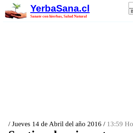
YerbaSana.cl
Sanate con hierbas, Salud Natural
/ Jueves 14 de Abril del año 2016 /
13:59 Ho