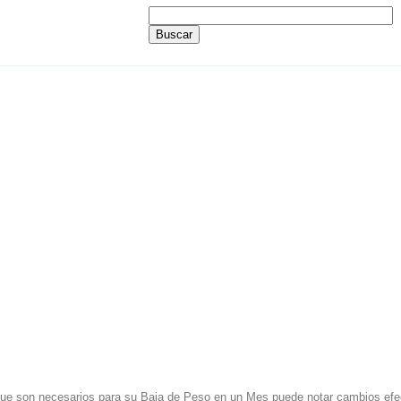
ue son necesarios para su Baja de Peso en un Mes puede notar cambios efect