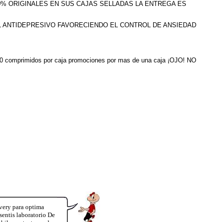
100% ORIGINALES EN SUS CAJAS SELLADAS LA ENTREGA ES
L ANTIDEPRESIVO FAVORECIENDO EL CONTROL DE ANSIEDAD
ne 30 comprimidos por caja promociones por mas de una caja ¡OJO! NO
very para optima
entis laboratorio De