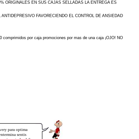
100% ORIGINALES EN SUS CAJAS SELLADAS LA ENTREGA ES
L ANTIDEPRESIVO FAVORECIENDO EL CONTROL DE ANSIEDAD
ne 30 comprimidos por caja promociones por mas de una caja ¡OJO! NO
very para optima
ntermina sentis