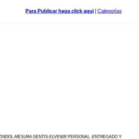
Para Publicar haga click aqui
|
Categorías
AZINDOL-MESURA-SENTIS-ELVENIR PERSONAL -ENTREGADO Y