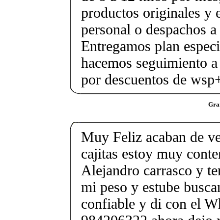
productos originales y 
personal o despachos a 
Entregamos plan especif
hacemos seguimiento a 
por descuentos de ws
Gra
Muy Feliz acaban de ve
cajitas estoy muy cont
Alejandro carrasco y t
mi peso y estube busca
confiable y di con el 