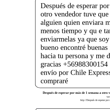
Después de esperar por
otro vendedor tuve que 
alguien quien enviara m
menos tiempo y qu e ta
enviarmelas ya que soy
bueno encontré buenas
hacia tu persona y me de
gracias +56988300154 
envío por Chile Express
compraré
Después de esperar por más de 1 semana a otro 
ve
http://Después de esperar por