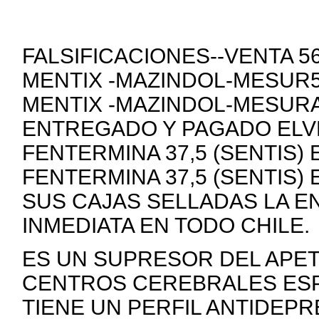
FALSIFICACIONES--VENTA 
MENTIX -MAZINDOL-MESUR5
MENTIX -MAZINDOL-MESURA
ENTREGADO Y PAGADO ELVE
FENTERMINA 37,5 (SENTIS)
FENTERMINA 37,5 (SENTIS)
SUS CAJAS SELLADAS LA E
INMEDIATA EN TODO CHILE.
ES UN SUPRESOR DEL APE
CENTROS CEREBRALES ESP
TIENE UN PERFIL ANTIDEP