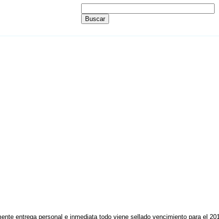
ente entrega personal e inmediata todo viene sellado vencimiento para el 2