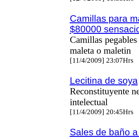
Camillas para m
$80000 sensaci
Camillas pegables 
maleta o maletin
[11/4/2009] 23:07Hrs
Lecitina de soya
Reconstituyente ne
intelectual
[11/4/2009] 20:45Hrs
Sales de baño a