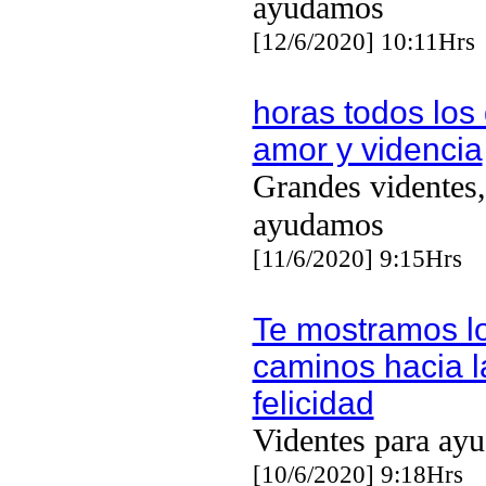
ayudamos
[12/6/2020] 10:11Hrs
horas todos los 
amor y videncia
Grandes videntes,
ayudamos
[11/6/2020] 9:15Hrs
Te mostramos l
caminos hacia l
felicidad
Videntes para ayu
[10/6/2020] 9:18Hrs