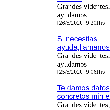
Grandes videntes,
ayudamos
[26/5/2020] 9:20Hrs
Si necesitas
ayuda,llamanos
Grandes videntes,
ayudamos
[25/5/2020] 9:06Hrs
Te damos datos
concretos min e
Grandes videntes,