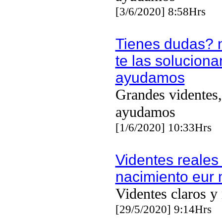
[3/6/2020] 8:58Hrs
Tienes dudas? 
te las solucion
ayudamos
Grandes videntes,
ayudamos
[1/6/2020] 10:33Hrs
Videntes reales
nacimiento eur 
Videntes claros y
[29/5/2020] 9:14Hrs