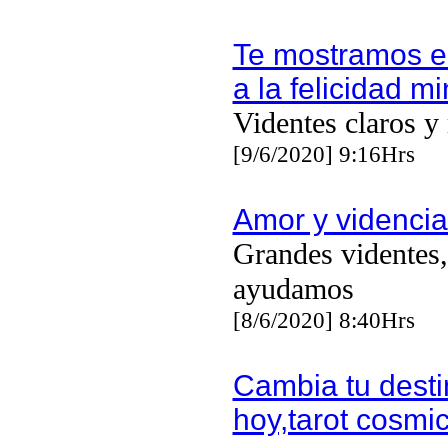
Te mostramos e
a la felicidad mi
Videntes claros y
[9/6/2020] 9:16Hrs
Amor y videncia
Grandes videntes,
ayudamos
[8/6/2020] 8:40Hrs
Cambia tu desti
hoy,tarot cosmic