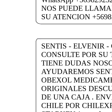
NOS PUEDE LLAMA
SU ATENCION +5698
SENTIS - ELVENIR -
CONSULTE POR SU 
TIENE DUDAS NOS
AYUDAREMOS SENTI
OBEXOL MEDICAME
ORIGINALES DESC
DE UNA CAJA . ENV
CHILE POR CHILEX