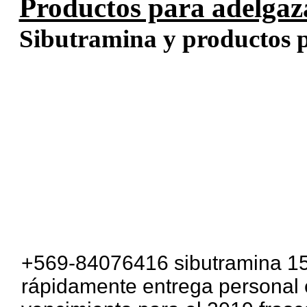
Productos para adelgaz
Sibutramina y productos pa
+569-84076416 sibutramina 15
rápidamente entrega personal 