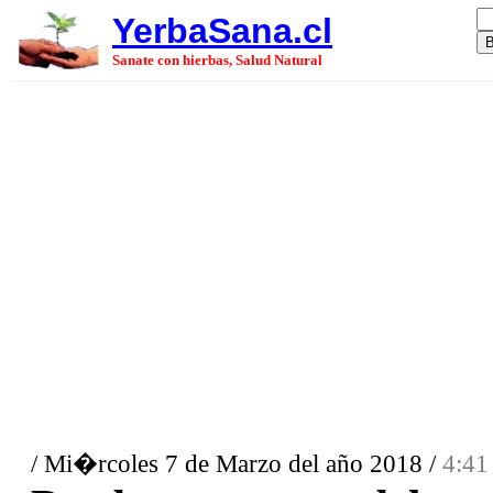
YerbaSana.cl
Sanate con hierbas, Salud Natural
/ Mi�rcoles 7 de Marzo del año 2018 /
4:41