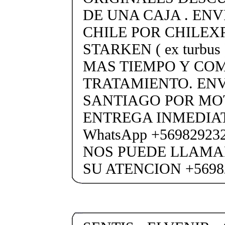
DE UNA CAJA . ENV
CHILE POR CHILEX
STARKEN ( ex turbus
MAS TIEMPO Y COM
TRATAMIENTO. ENV
SANTIAGO POR M
ENTREGA INMEDIAT
WhatsApp +5698292
NOS PUEDE LLAMA
SU ATENCION +5698