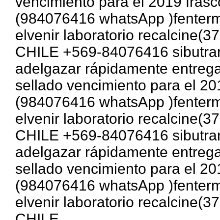
vencimiento para el 2019 fras
(984076416 whatsApp )fentermi
elvenir laboratorio recalcine
CHILE +569-84076416 sibutram
adelgazar rápidamente entrega
sellado vencimiento para el 20
(984076416 whatsApp )fentermi
elvenir laboratorio recalcine
CHILE +569-84076416 sibutram
adelgazar rápidamente entrega
sellado vencimiento para el 20
(984076416 whatsApp )fentermi
elvenir laboratorio recalcine
CHILE