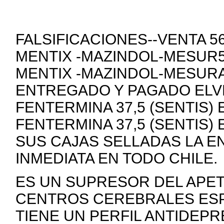
FALSIFICACIONES--VENTA 
MENTIX -MAZINDOL-MESUR5
MENTIX -MAZINDOL-MESURA
ENTREGADO Y PAGADO ELVE
FENTERMINA 37,5 (SENTIS)
FENTERMINA 37,5 (SENTIS)
SUS CAJAS SELLADAS LA E
INMEDIATA EN TODO CHILE.
ES UN SUPRESOR DEL APE
CENTROS CEREBRALES ESP
TIENE UN PERFIL ANTIDEP