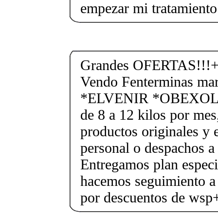
empezar mi tratamiento 
Grandes OFERTAS!!!+
Vendo Fenterminas ma
*ELVENIR *OBEXOL Ba
de 8 a 12 kilos por mes
productos originales y 
personal o despachos a 
Entregamos plan especif
hacemos seguimiento a 
por descuentos de ws