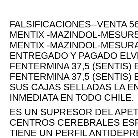
FALSIFICACIONES--VENTA 
MENTIX -MAZINDOL-MESUR5
MENTIX -MAZINDOL-MESURA
ENTREGADO Y PAGADO ELVE
FENTERMINA 37,5 (SENTIS)
FENTERMINA 37,5 (SENTIS)
SUS CAJAS SELLADAS LA E
INMEDIATA EN TODO CHILE.
ES UN SUPRESOR DEL APE
CENTROS CEREBRALES ESP
TIENE UN PERFIL ANTIDEP