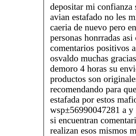
depositar mi confianza
avian estafado no les m
caeria de nuevo pero en
personas honrradas asi
comentarios positivos a
osvaldo muchas gracias
demoro 4 horas su envi
productos son originale
recomendando para que
estafada por estos mafi
wsp±56990047281 a y n
si encuentran comentari
realizan esos mismos m