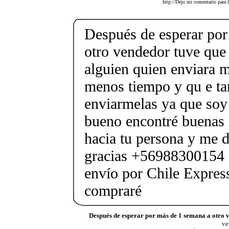
http://Dejo mi comentario para 
Después de esperar por
otro vendedor tuve que 
alguien quien enviara m
menos tiempo y qu e ta
enviarmelas ya que soy
bueno encontré buenas
hacia tu persona y me de
gracias +56988300154 
envío por Chile Express
compraré
Después de esperar por más de 1 semana a otro 
ve