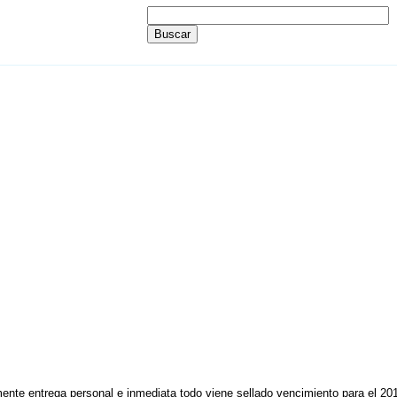
ente entrega personal e inmediata todo viene sellado vencimiento para el 2