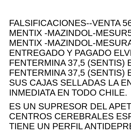
FALSIFICACIONES--VENTA 
MENTIX -MAZINDOL-MESUR5
MENTIX -MAZINDOL-MESURA
ENTREGADO Y PAGADO ELVE
FENTERMINA 37,5 (SENTIS)
FENTERMINA 37,5 (SENTIS)
SUS CAJAS SELLADAS LA E
INMEDIATA EN TODO CHILE.
ES UN SUPRESOR DEL APE
CENTROS CEREBRALES ESP
TIENE UN PERFIL ANTIDEP