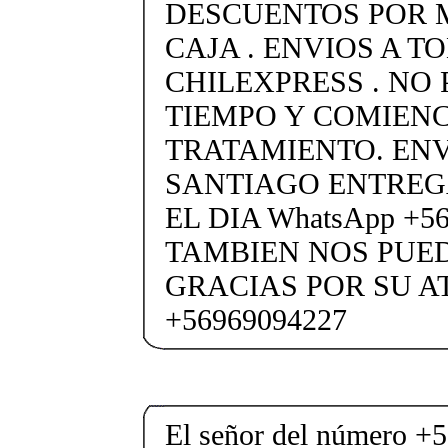
DESCUENTOS POR 
CAJA . ENVIOS A T
CHILEXPRESS . NO
TIEMPO Y COMIENC
TRATAMIENTO. ENV
SANTIAGO ENTREG
EL DIA WhatsApp +5
TAMBIEN NOS PUE
GRACIAS POR SU A
+56969094227
El señor del número +