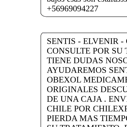
+56969094227
SENTIS - ELVENIR -
CONSULTE POR SU 
TIENE DUDAS NOS
AYUDAREMOS SENTI
OBEXOL MEDICAME
ORIGINALES DESC
DE UNA CAJA . ENV
CHILE POR CHILEXP
PIERDA MAS TIEMP