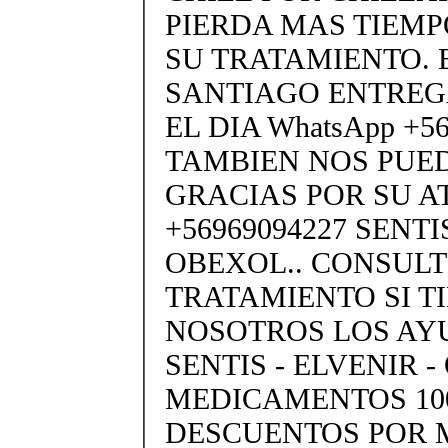
PIERDA MAS TIEMP
SU TRATAMIENTO. 
SANTIAGO ENTREG
EL DIA WhatsApp +5
TAMBIEN NOS PUE
GRACIAS POR SU A
+56969094227 SENTIS
OBEXOL.. CONSULT
TRATAMIENTO SI T
NOSOTROS LOS A
SENTIS - ELVENIR 
MEDICAMENTOS 10
DESCUENTOS POR 