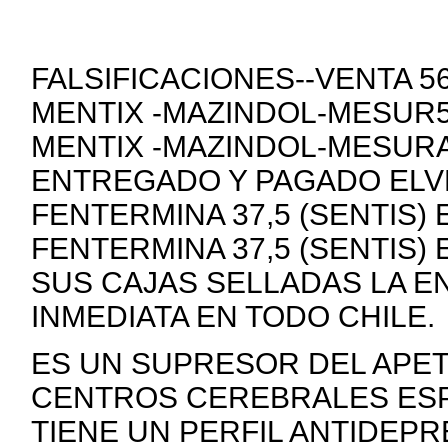
FALSIFICACIONES--VENTA 
MENTIX -MAZINDOL-MESUR5
MENTIX -MAZINDOL-MESURA
ENTREGADO Y PAGADO ELVE
FENTERMINA 37,5 (SENTIS)
FENTERMINA 37,5 (SENTIS)
SUS CAJAS SELLADAS LA E
INMEDIATA EN TODO CHILE.
ES UN SUPRESOR DEL APE
CENTROS CEREBRALES ESP
TIENE UN PERFIL ANTIDEP